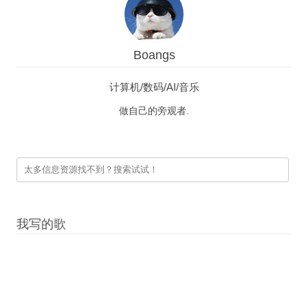
Boangs
计算机/数码/AI/音乐
做自己的旁观者.
我写的歌