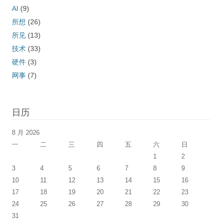
AI
(9)
所想
(26)
所见
(13)
技术
(33)
硬件
(3)
网事
(7)
日历
8 月 2026
一
二
三
四
五
六
日
1
2
3
4
5
6
7
8
9
10
11
12
13
14
15
16
17
18
19
20
21
22
23
24
25
26
27
28
29
30
31