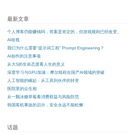
最新文章
个人博客仍能赚钱吗，答案是肯定的，但游戏规则已经改变。
AI歧视
我们为什么需要“提示词工程” Prompt Engineering？
AI创作的注意事项
从大S的生命态度看人生的意义
深度学习与GPU加速：摩尔线程在国产AI领域的突破
人工智能的崛起：从工具到伙伴的转变
医院里的众生相
从一颗冰糖草莓看消费权益与风险防范
韩国客机事故的启示，安全永远不能松懈
话题