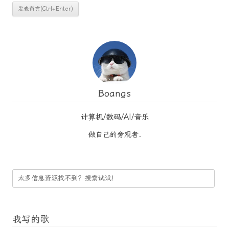
Boangs
计算机/数码/AI/音乐
做自己的旁观者.
我写的歌