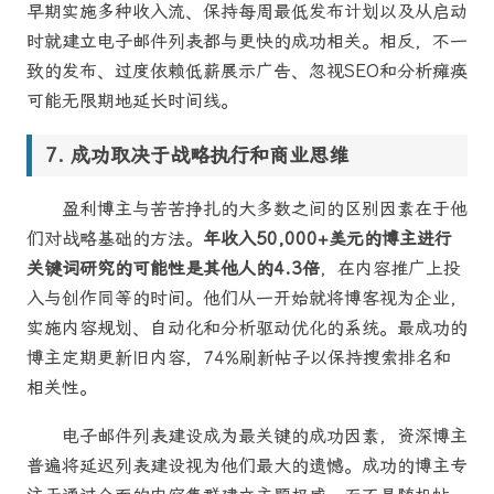
早期实施多种收入流、保持每周最低发布计划以及从启动
时就建立电子邮件列表都与更快的成功相关。相反，不一
致的发布、过度依赖低薪展示广告、忽视SEO和分析瘫痪
可能无限期地延长时间线。
成功取决于战略执行和商业思维
盈利博主与苦苦挣扎的大多数之间的区别因素在于他
们对战略基础的方法。
年收入50,000+美元的博主进行
关键词研究的可能性是其他人的4.3倍
，在内容推广上投
入与创作同等的时间。他们从一开始就将博客视为企业，
实施内容规划、自动化和分析驱动优化的系统。最成功的
博主定期更新旧内容，74%刷新帖子以保持搜索排名和
相关性。
电子邮件列表建设成为最关键的成功因素，资深博主
普遍将延迟列表建设视为他们最大的遗憾。成功的博主专