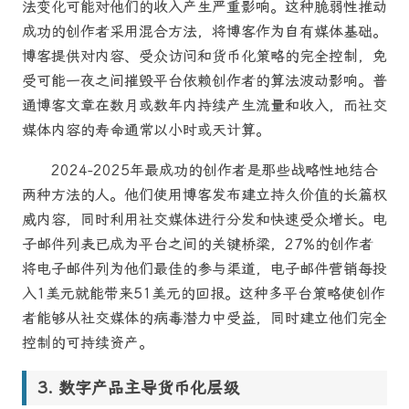
法变化可能对他们的收入产生严重影响。这种脆弱性推动
成功的创作者采用混合方法，将博客作为自有媒体基础。
博客提供对内容、受众访问和货币化策略的完全控制，免
受可能一夜之间摧毁平台依赖创作者的算法波动影响。普
通博客文章在数月或数年内持续产生流量和收入，而社交
媒体内容的寿命通常以小时或天计算。
2024-2025年最成功的创作者是那些战略性地结合
两种方法的人。他们使用博客发布建立持久价值的长篇权
威内容，同时利用社交媒体进行分发和快速受众增长。电
子邮件列表已成为平台之间的关键桥梁，27%的创作者
将电子邮件列为他们最佳的参与渠道，电子邮件营销每投
入1美元就能带来51美元的回报。这种多平台策略使创作
者能够从社交媒体的病毒潜力中受益，同时建立他们完全
控制的可持续资产。
数字产品主导货币化层级