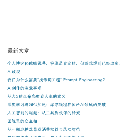
最新文章
个人博客仍能赚钱吗，答案是肯定的，但游戏规则已经改变。
AI歧视
我们为什么需要“提示词工程” Prompt Engineering？
AI创作的注意事项
从大S的生命态度看人生的意义
深度学习与GPU加速：摩尔线程在国产AI领域的突破
人工智能的崛起：从工具到伙伴的转变
医院里的众生相
从一颗冰糖草莓看消费权益与风险防范