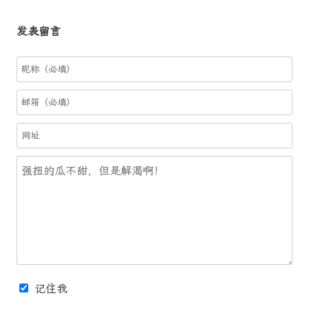
发表留言
记住我