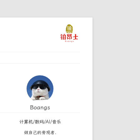
Boangs
计算机/数码/AI/音乐
做自己的旁观者.