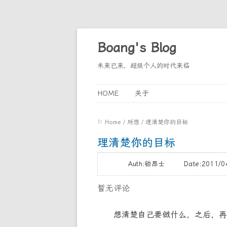
Boang's Blog
未来已来，超级个人的时代来临
HOME
关于
⚐ Home
/
所想
/
理清楚你的目标
理清楚你的目标
Auth:铂昂士 Date:2011/
暂无评论
想清楚自己要做什么，之后，再