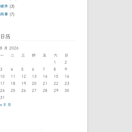
硬件
(3)
网事
(7)
日历
8 月 2026
一
二
三
四
五
六
日
1
2
3
4
5
6
7
8
9
10
11
12
13
14
15
16
17
18
19
20
21
22
23
24
25
26
27
28
29
30
31
« 8 月