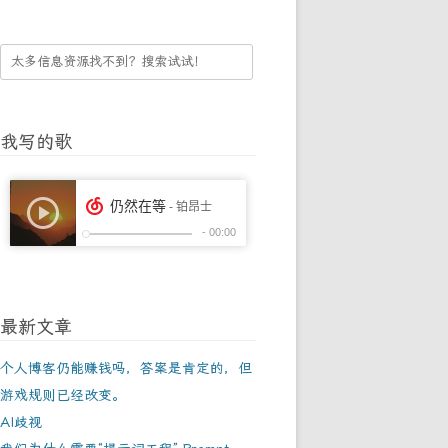
我写的歌
最新文章
个人博客仍能赚钱吗，答案是肯定的，但
游戏规则已经改变。
AI歧视