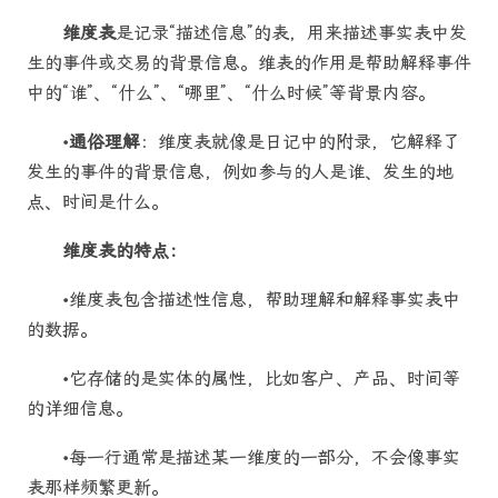
维度表
是记录“描述信息”的表，用来描述事实表中发
生的事件或交易的背景信息。维表的作用是帮助解释事件
中的“谁”、“什么”、“哪里”、“什么时候”等背景内容。
•
通俗理解
：维度表就像是日记中的附录，它解释了
发生的事件的背景信息，例如参与的人是谁、发生的地
点、时间是什么。
维度表的特点：
•维度表包含描述性信息，帮助理解和解释事实表中
的数据。
•它存储的是实体的属性，比如客户、产品、时间等
的详细信息。
•每一行通常是描述某一维度的一部分，不会像事实
表那样频繁更新。