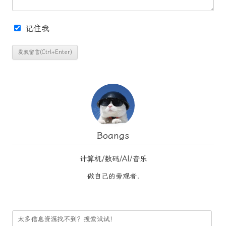
记住我
Boangs
计算机/数码/AI/音乐
做自己的旁观者.