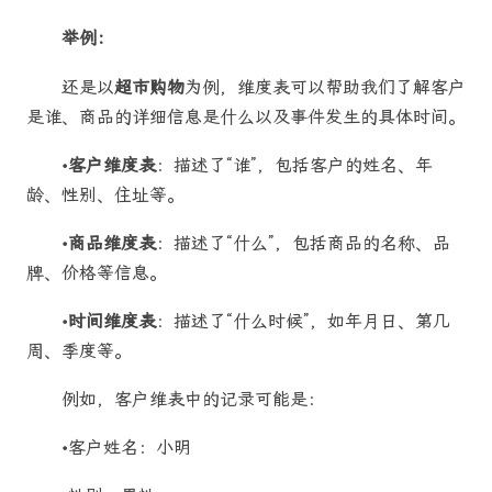
举例：
还是以
超市购物
为例，维度表可以帮助我们了解客户
是谁、商品的详细信息是什么以及事件发生的具体时间。
•
客户维度表
：描述了“谁”，包括客户的姓名、年
龄、性别、住址等。
•
商品维度表
：描述了“什么”，包括商品的名称、品
牌、价格等信息。
•
时间维度表
：描述了“什么时候”，如年月日、第几
周、季度等。
例如，客户维表中的记录可能是：
•客户姓名：小明