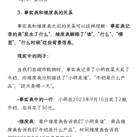
3. 事实表和维度表的关系
事实表和维度表之间的关系可以这样理解：
事实表记
录的是“发生了什么”，维度表解释了“谁”、“什么”、“哪
里”、“什么时候”这些背景信息
。
现实中的例子：
当我们在超市购物时，事实表记录了小明在某天买了
牛奶，而维度表分别描述了“小明是谁”、“牛奶是什么产
品”、“这天是哪一天”。
•
事实表中的一行
：小明在2023年9月10日买了2瓶
牛奶，总共花了30元。
•
维度表
：客户维度表告诉我们“小明是谁”，商品维
度表告诉我们“牛奶是什么产品”，时间维度表告诉我