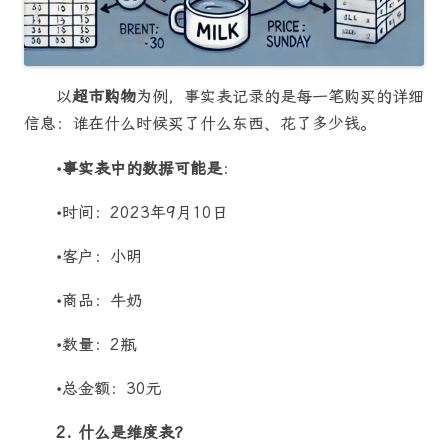
以
超市购物
为例，事实表记录的是每一笔购买的详细
信息：谁在什么时候买了什么东西、花了多少钱。
•
事实表中的数据可能是
：
•时间：2023年9月10日
•客户：小明
•商品：牛奶
•数量：2瓶
•总金额：30元
2. 什么是维度表？