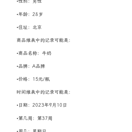
•性别：男性
•年龄：28岁
•住址：北京
商品维表中的记录可能是：
•商品名称：牛奶
•品牌：A品牌
•价格：15元/瓶
时间维表中的记录可能是：
•日期：2023年9月10日
•第几周：第37周
•周几：星期日