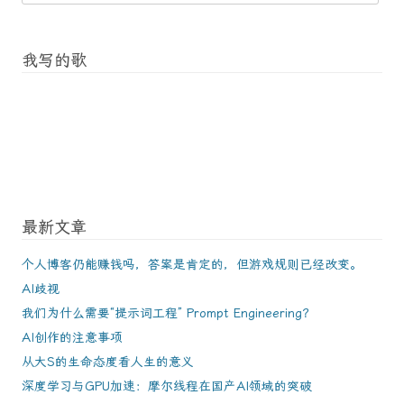
我写的歌
最新文章
个人博客仍能赚钱吗，答案是肯定的，但游戏规则已经改变。
AI歧视
我们为什么需要“提示词工程” Prompt Engineering？
AI创作的注意事项
从大S的生命态度看人生的意义
深度学习与GPU加速：摩尔线程在国产AI领域的突破