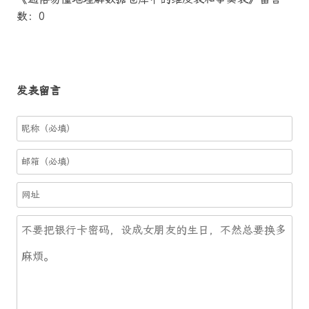
数：0
发表留言