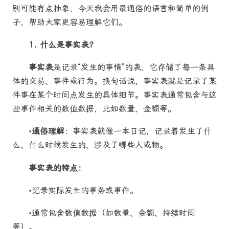
别可能有点抽象，今天我会用最通俗的语言和简单的例
子，帮助大家更容易理解它们。
1. 什么是事实表？
事实表
是记录“发生的事情”的表，它存储了每一条具
体的交易、事件或行为。换句话说，事实表就是记录了某
件事在某个时间点发生的具体细节。事实表通常包含与这
些事件相关的数值数据，比如数量、金额等。
•
通俗理解
：事实表就像一本日记，记录着发生了什
么、什么时候发生的、涉及了哪些人或物。
事实表的特点：
•记录实际发生的事务或事件。
•通常包含数值数据（如数量、金额、持续时间
等）。