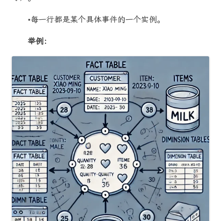
•每一行都是某个具体事件的一个实例。
举例：