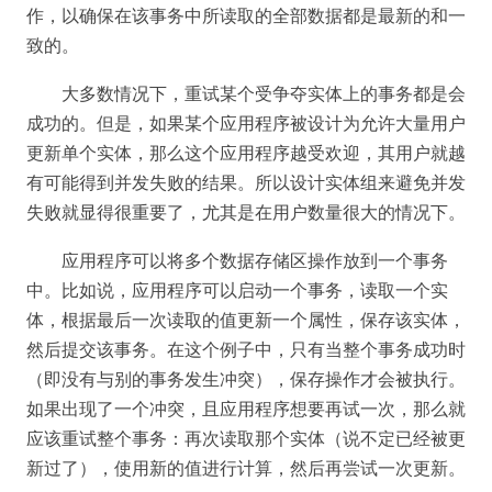
作，以确保在该事务中所读取的全部数据都是最新的和一
致的。
大多数情况下，重试某个受争夺实体上的事务都是会
成功的。但是，如果某个应用程序被设计为允许大量用户
更新单个实体，那么这个应用程序越受欢迎，其用户就越
有可能得到并发失败的结果。所以设计实体组来避免并发
失败就显得很重要了，尤其是在用户数量很大的情况下。
应用程序可以将多个数据存储区操作放到一个事务
中。比如说，应用程序可以启动一个事务，读取一个实
体，根据最后一次读取的值更新一个属性，保存该实体，
然后提交该事务。在这个例子中，只有当整个事务成功时
（即没有与别的事务发生冲突），保存操作才会被执行。
如果出现了一个冲突，且应用程序想要再试一次，那么就
应该重试整个事务：再次读取那个实体（说不定已经被更
新过了），使用新的值进行计算，然后再尝试一次更新。