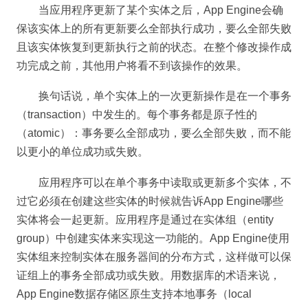
当应用程序更新了某个实体之后，App Engine会确
保该实体上的所有更新要么全部执行成功，要么全部失败
且该实体恢复到更新执行之前的状态。在整个修改操作成
功完成之前，其他用户将看不到该操作的效果。
换句话说，单个实体上的一次更新操作是在一个事务
（transaction）中发生的。每个事务都是原子性的
（atomic）：事务要么全部成功，要么全部失败，而不能
以更小的单位成功或失败。
应用程序可以在单个事务中读取或更新多个实体，不
过它必须在创建这些实体的时候就告诉App Engine哪些
实体将会一起更新。应用程序是通过在实体组（entity
group）中创建实体来实现这一功能的。App Engine使用
实体组来控制实体在服务器间的分布方式，这样做可以保
证组上的事务全部成功或失败。用数据库的术语来说，
App Engine数据存储区原生支持本地事务（local