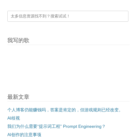
我写的歌
最新文章
个人博客仍能赚钱吗，答案是肯定的，但游戏规则已经改变。
AI歧视
我们为什么需要“提示词工程” Prompt Engineering？
AI创作的注意事项