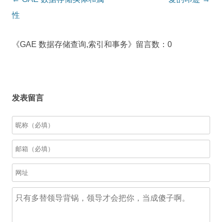
navigation
性
《GAE 数据存储查询,索引和事务》留言数：0
发表留言