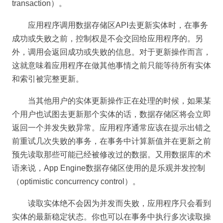
transaction）。
应用程序调用数据存储区API去更新实体时，在事务
成功或失败之前，控制权是不会交回给应用程序的。另
外，调用会返回成功或失败的信息。对于更新操作而言，
这就意味着应用程序在做其他事情之前只能等待所有实体
和索引被完整更新。
当其他用户的实体更新操作正在处理的时候，如果某
个用户也试图去更新那个实体的话，数据存储区将会立即
返回一个并发失败异常。应用程序通常应该在提示出错之
前重试几次失败的事务，在事务中计算新值并在更新之前
预先读取那些可能已经被修改过的数据。又用数据库的术
语来说，App Engine数据存储区使用的是乐观并发控制
（optimistic concurrency control）。
读取实体绝不会因为并发而失败，应用程序只会看到
实体的最新稳定状态。你也可以在事务中执行多次读取操