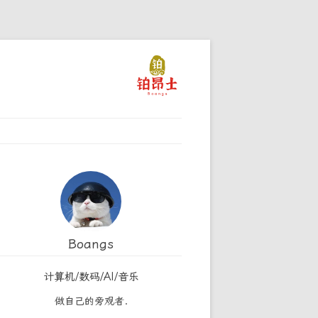
Boangs
计算机/数码/AI/音乐
做自己的旁观者.