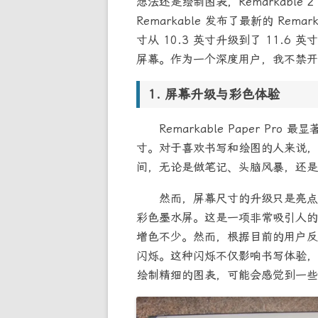
想法还是绘制图表，Remarkabl
Remarkable 发布了最新的 Rem
寸从 10.3 英寸升级到了 11.6 英
屏幕。作为一个深度用户，我不禁开
屏幕升级与彩色体验
Remarkable Paper Pro
寸。对于喜欢书写和绘图的人来说，
间，无论是做笔记、头脑风暴，还是
然而，屏幕尺寸的升级只是亮点之一，
彩色墨水屏。这是一项非常吸引人的
增色不少。然而，根据目前的用户反
闪烁。这种闪烁不仅影响书写体验，
绘制精细的图表，可能会感觉到一些