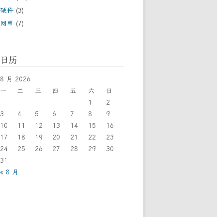
硬件
(3)
网事
(7)
日历
8 月 2026
一
二
三
四
五
六
日
1
2
3
4
5
6
7
8
9
10
11
12
13
14
15
16
17
18
19
20
21
22
23
24
25
26
27
28
29
30
31
« 8 月