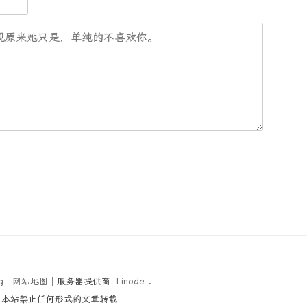
g
│
网站地图
│服务器提供商:
Linode
.
│本站禁止任何形式的文章转载