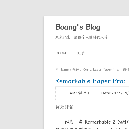
Boang's Blog
未来已来，超级个人的时代来临
HOME
关于
⚐ Home
/
硬件
/
Remarkable Paper Pro
Remarkable Paper 
Auth:铂昂士 Date:2024/0
暂无评论
作为一名 Remarkable 