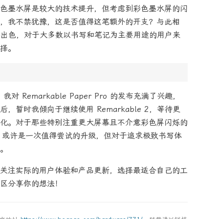
色墨水屏是较大的技术提升，但考虑到彩色墨水屏的闪
，我不禁犹豫，这是否值得这笔额外的开支？与此相
已经足够出色，对于大多数以书写和笔记为主要用途的用户来
择。
，我对 Remarkable Paper Pro 的发布充满了兴趣，
暂时我倾向于继续使用 Remarkable 2，等待更
化。对于那些特别注重更大屏幕且不介意彩色屏闪烁的
er Pro 或许是一次值得尝试的升级，但对于追求极致书写体
。
关注实际的用户体验和产品更新，选择最适合自己的工
区分享你的想法！