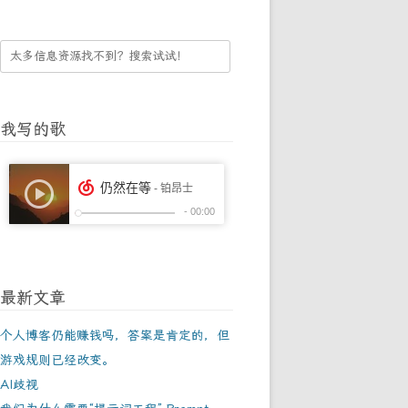
我写的歌
最新文章
个人博客仍能赚钱吗，答案是肯定的，但
游戏规则已经改变。
AI歧视