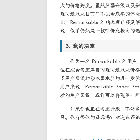
大的价格跨度。虽然屏幕升级以及彩
烁问题以及目前尚不完全成熟的体验
比，Remarkable 2 的表现
说，似乎仍然是一款性价比极高的选
我的决定
作为一名 Remarkable 2 用户
但在综合考虑屏幕闪烁问题以及价格后，
多用户反馈和彩色墨水屏的进一步优
用户来说，Remarkable Pap
验的用户来说，或许可以再观望一阵
如果你也正在考虑升级，不妨多
具。你有类似的疑虑吗？欢迎在评论