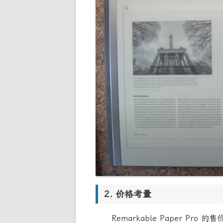
价格考量
Remarkable Paper Pro