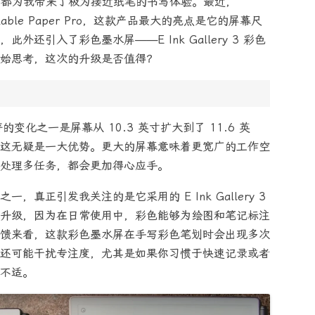
e 2 都为我带来了极为接近纸笔的书写体验。最近，
arkable Paper Pro，这款产品最大的亮点是它的屏幕尺
寸，此外还引入了彩色墨水屏——E Ink Gallery 3 彩色
始思考，这次的升级是否值得？
 最显著的变化之一是屏幕从 10.3 英寸扩大到了 11.6 英
这无疑是一大优势。更大的屏幕意味着更宽广的工作空
处理多任务，都会更加得心应手。
真正引发我关注的是它采用的 E Ink Gallery 3
升级，因为在日常使用中，彩色能够为绘图和笔记标注
馈来看，这款彩色墨水屏在手写彩色笔划时会出现多次
还可能干扰专注度，尤其是如果你习惯于快速记录或者
不适。