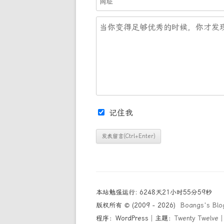
记住我
本站勉强运行: 6248天21小时56分0秒
版权所有 © (2009 - 2026)
Boangs's Blo
程序：WordPress│主题：
Twenty Twelve