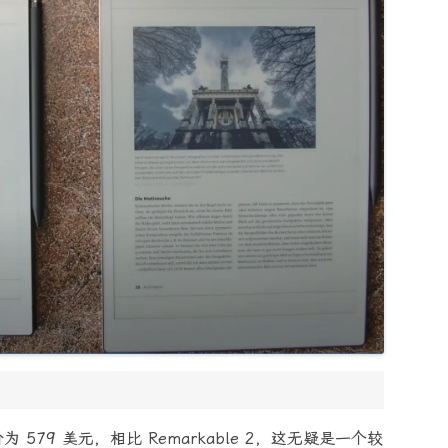
 的售价为 579 美元，相比 Remarkable 2，这无疑是一个较