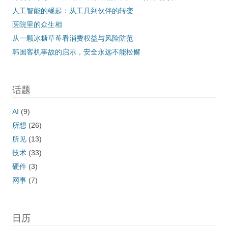
人工智能的崛起：从工具到伙伴的转变
医院里的众生相
从一颗冰糖草莓看消费权益与风险防范
韩国客机事故的启示，安全永远不能松懈
话题
AI
(9)
所想
(26)
所见
(13)
技术
(33)
硬件
(3)
网事
(7)
日历