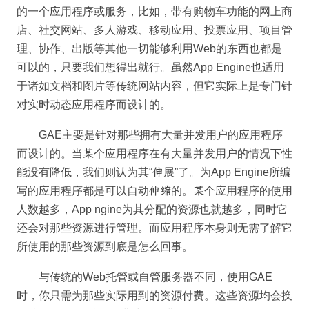
的一个应用程序或服务，比如，带有购物车功能的网上商
店、社交网站、多人游戏、移动应用、投票应用、项目管
理、协作、出版等其他一切能够利用Web的东西也都是
可以的，只要我们想得出就行。虽然App Engine也适用
于诸如文档和图片等传统网站内容，但它实际上是专门针
对实时动态应用程序而设计的。
GAE主要是针对那些拥有大量并发用户的应用程序
而设计的。当某个应用程序在有大量并发用户的情况下性
能没有降低，我们则认为其“伸展”了。为App Engine所编
写的应用程序都是可以自动伸缩的。某个应用程序的使用
人数越多，App ngine为其分配的资源也就越多，同时它
还会对那些资源进行管理。而应用程序本身则无需了解它
所使用的那些资源到底是怎么回事。
与传统的Web托管或自管服务器不同，使用GAE
时，你只需为那些实际用到的资源付费。这些资源均会换