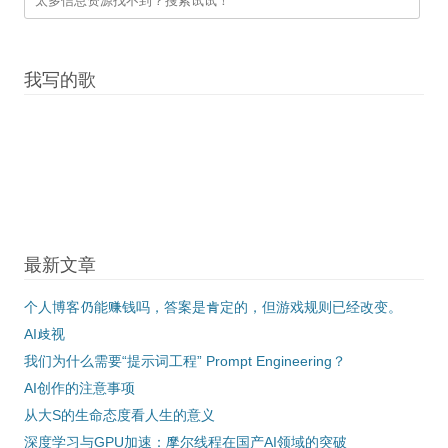
我写的歌
最新文章
个人博客仍能赚钱吗，答案是肯定的，但游戏规则已经改变。
AI歧视
我们为什么需要“提示词工程” Prompt Engineering？
AI创作的注意事项
从大S的生命态度看人生的意义
深度学习与GPU加速：摩尔线程在国产AI领域的突破