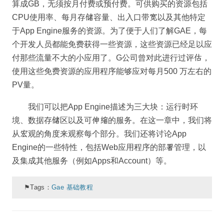
算成GB，无须按月付费或预付费。可供购买的资源包括
CPU使用率、每月存储容量、出入口带宽以及其他特定
于App Engine服务的资源。为了便于人们了解GAE，每
个开发人员都能免费获得一些资源，这些资源已经足以应
付那些流量不大的小应用了。G公司曾对此进行过评估，
使用这些免费资源的应用程序能够应对每月500 万左右的
PV量。
我们可以把App Engine描述为三大块：运行时环
境、数据存储区以及可伸缩的服务。在这一章中，我们将
从宏观的角度来观察每个部分。我们还将讨论App
Engine的一些特性，包括Web应用程序的部署管理，以
及集成其他服务（例如Apps和Account）等。
⚑Tags：
Gae 基础教程