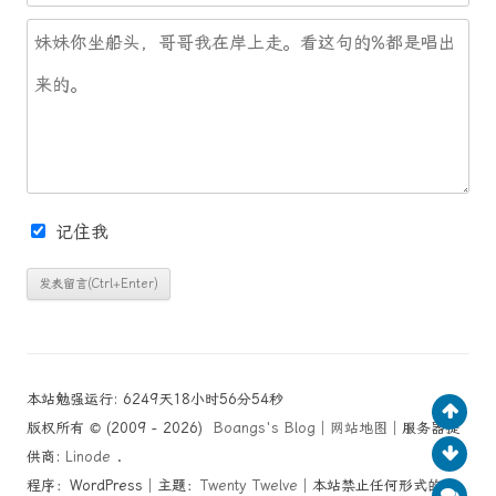
记住我
本站勉强运行: 6249天18小时56分54秒
版权所有 © (2009 - 2026)
Boangs's Blog
│
网站地图
│服务器提
供商:
Linode
.
程序：WordPress│主题：
Twenty Twelve
│本站禁止任何形式的文