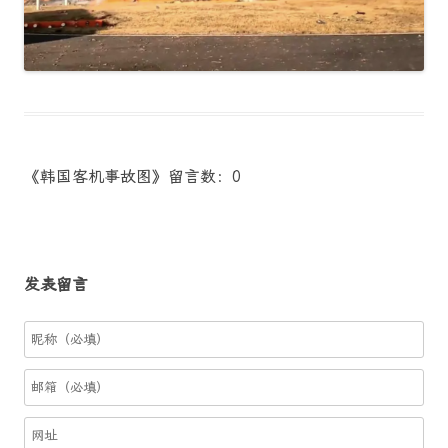
《韩国客机事故图》留言数：0
发表留言